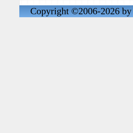
Copyright ©2006-2026 by 