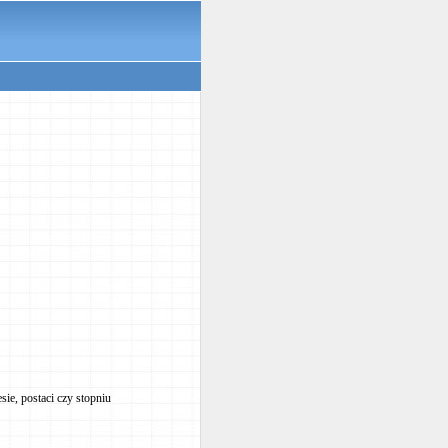
ie, postaci czy stopniu