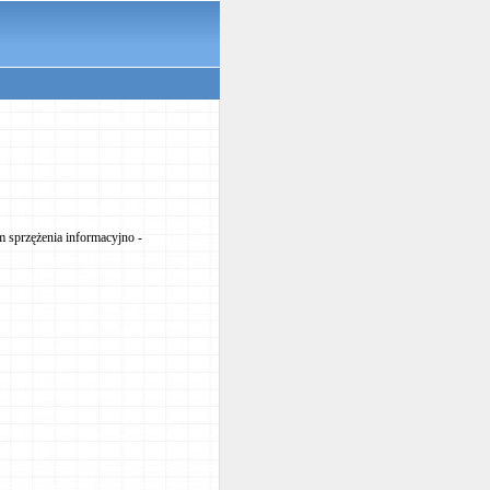
m sprzężenia informacyjno -