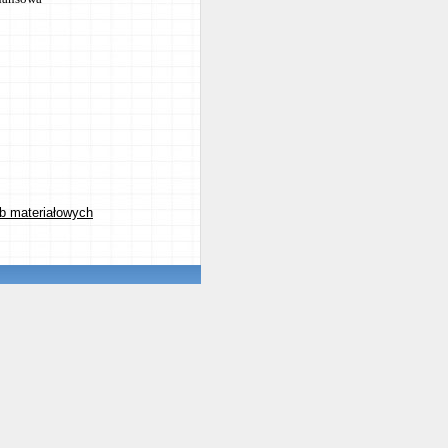
eb materiałowych