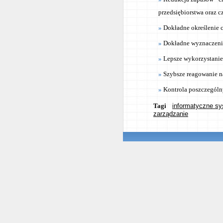
przedsiębiorstwa oraz cz
Dokładne określenie 
Dokładne wyznaczeni
Lepsze wykorzystanie
Szybsze reagowanie n
Kontrola poszczególn
Tagi
informatyczne sy
zarządzanie