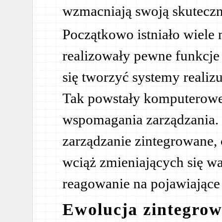
wzmacniają swoją skuteczn
Początkowo istniało wiele
realizowały pewne funkcje 
się tworzyć systemy realizu
Tak powstały komputerowe
wspomagania zarządzania. 
zarządzanie zintegrowane, 
wciąż zmieniających się 
reagowanie na pojawiające 
Ewolucja zintegro