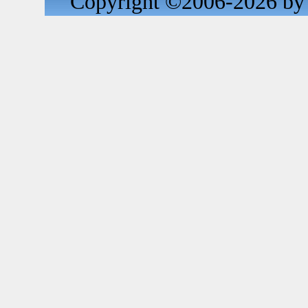
Copyright ©2006-2026 by 