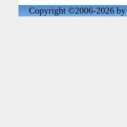
Copyright ©2006-2026 by 