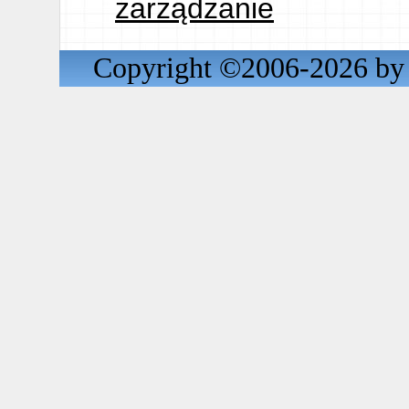
zarządzanie
Copyright ©2006-2026 by 