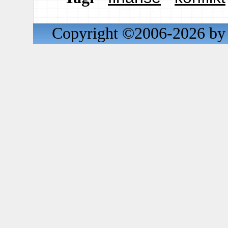
Copyright ©2006-2026 by 