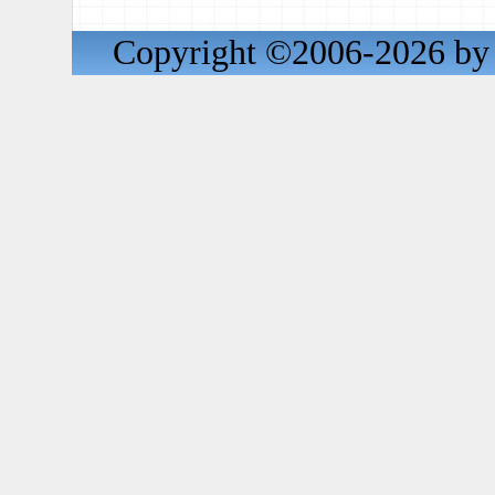
Copyright ©2006-2026 by 