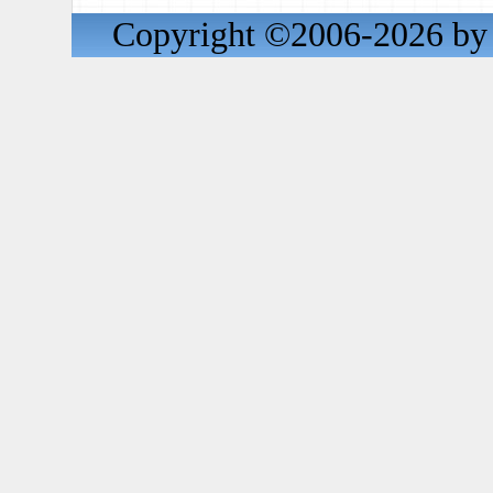
Copyright ©2006-2026 by 