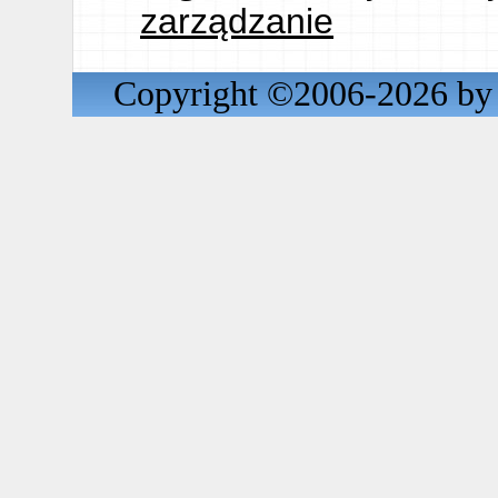
zarządzanie
Copyright ©2006-2026 by 