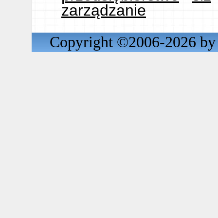
zarządzanie
Copyright ©2006-2026 by 